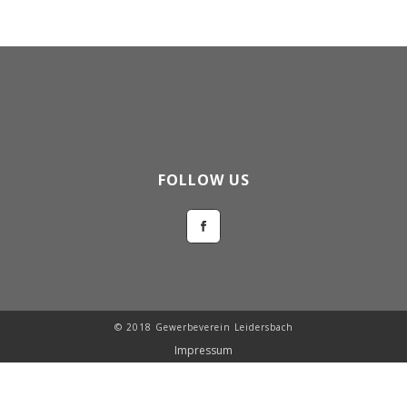
FOLLOW US
© 2018 Gewerbeverein Leidersbach
Impressum