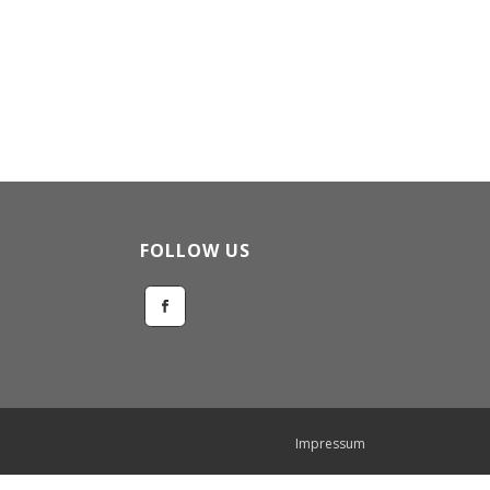
FOLLOW US
Impressum