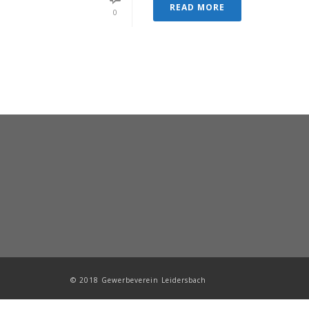
READ MORE
0
© 2018 Gewerbeverein Leidersbach